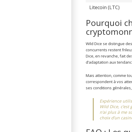
Litecoin (LTC)
Pourquoi ch
cryptomonn
Wild Dice se distingue des
concurrents restent frile
Dice, en revanche, fait de
d’adaptation aux tendanc
Mais attention, comme tout
correspondent à vos atten
ses conditions générales,
Expérience utili
Wild Dice, c’est
n’ai plus à me s
choix d’un casin