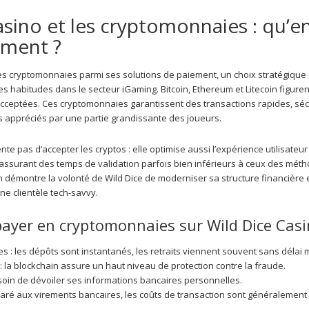
asino et les cryptomonnaies : qu’e
ement ?
les cryptomonnaies parmi ses solutions de paiement, un choix stratégique 
des habitudes dans le secteur iGaming. Bitcoin, Ethereum et Litecoin figure
cceptées. Ces cryptomonnaies garantissent des transactions rapides, sé
s appréciés par une partie grandissante des joueurs.
te pas d’accepter les cryptos : elle optimise aussi l’expérience utilisateur
n assurant des temps de validation parfois bien inférieurs à ceux des mét
n démontre la volonté de Wild Dice de moderniser sa structure financière 
e clientèle tech-savvy.
ayer en cryptomonnaies sur Wild Dice Cas
s : les dépôts sont instantanés, les retraits viennent souvent sans délai 
: la blockchain assure un haut niveau de protection contre la fraude.
oin de dévoiler ses informations bancaires personnelles.
mparé aux virements bancaires, les coûts de transaction sont généralement