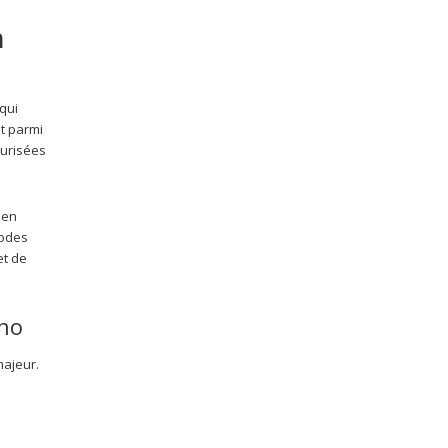
n
qui
nt parmi
curisées
 en
hodes
et de
ino
majeur.