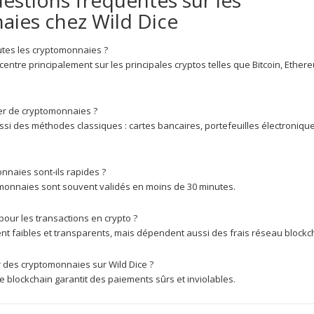
uestions fréquentes sur les
ies chez Wild Dice
toutes les cryptomonnaies ?
entre principalement sur les principales cryptos telles que Bitcoin, Ether
iser de cryptomonnaies ?
ssi des méthodes classiques : cartes bancaires, portefeuilles électronique
onnaies sont-ils rapides ?
tomonnaies sont souvent validés en moins de 30 minutes.
s pour les transactions en crypto ?
nt faibles et transparents, mais dépendent aussi des frais réseau blockc
ser des cryptomonnaies sur Wild Dice ?
e blockchain garantit des paiements sûrs et inviolables.