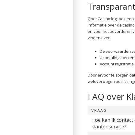
Transparant
Qbet Casino legt ook een
informatie over de casin
en voor het bevorderen v
vinden over:
De voorwaarden v
Uitbetalingspercen
Account registratie 
Door ervoor te zorgen dat
weloverwogen beslissinge
FAQ over Kl
VRAAG
Hoe kan ik contac
klantenservice?