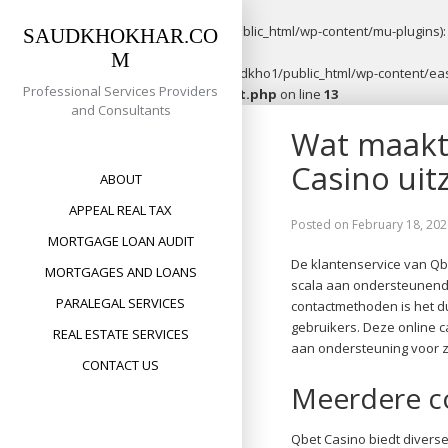
Warning
: opendir(/home/saudkho1/public_html/wp-content/mu-plugins): f
SAUDKHOKHAR.CO
M
Warning
: file_put_contents(/home/saudkho1/public_html/wp-content/easy
Professional Services Providers
content/plugins/easypost/easypost.php
on line
13
and Consultants
Skip
Wat maakt
to
content
Casino uit
ABOUT
APPEAL REAL TAX
Posted on
February 18, 20
MORTGAGE LOAN AUDIT
De klantenservice van Qb
MORTGAGES AND LOANS
scala aan ondersteunende 
PARALEGAL SERVICES
contactmethoden is het du
gebruikers. Deze online c
REAL ESTATE SERVICES
aan ondersteuning voor z
CONTACT US
Meerdere c
Qbet Casino biedt divers