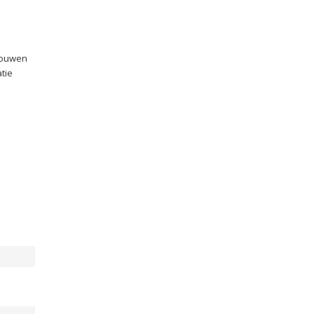
trouwen
tie