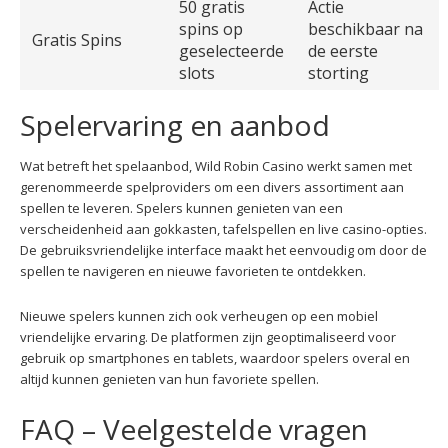
50 gratis
Actie
spins op
beschikbaar na
Gratis Spins
geselecteerde
de eerste
slots
storting
Spelervaring en aanbod
Wat betreft het spelaanbod, Wild Robin Casino werkt samen met
gerenommeerde spelproviders om een divers assortiment aan
spellen te leveren. Spelers kunnen genieten van een
verscheidenheid aan gokkasten, tafelspellen en live casino-opties.
De gebruiksvriendelijke interface maakt het eenvoudig om door de
spellen te navigeren en nieuwe favorieten te ontdekken.
Nieuwe spelers kunnen zich ook verheugen op een mobiel
vriendelijke ervaring. De platformen zijn geoptimaliseerd voor
gebruik op smartphones en tablets, waardoor spelers overal en
altijd kunnen genieten van hun favoriete spellen.
FAQ – Veelgestelde vragen