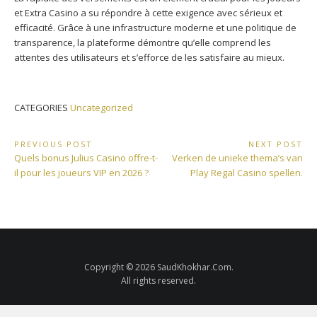
et Extra Casino a su répondre à cette exigence avec sérieux et
efficacité. Grâce à une infrastructure moderne et une politique de
transparence, la plateforme démontre qu’elle comprend les
attentes des utilisateurs et s’efforce de les satisfaire au mieux.
CATEGORIES
Uncategorized
Post
PREVIOUS POST
NEXT POST
Previous
Next
Quels bonus Julius Casino offre-t-
Verken de unieke thema’s van
navigation
Post:
Post:
il pour les joueurs VIP en 2026 ?
Play Regal Casino spellen.
Copyright © 2026 SaudKhokhar.Com.
All rights reserved.