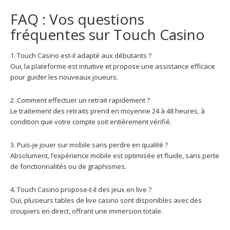
FAQ : Vos questions
fréquentes sur Touch Casino
1. Touch Casino est-il adapté aux débutants ?
Oui, la plateforme est intuitive et propose une assistance efficace
pour guider les nouveaux joueurs.
2. Comment effectuer un retrait rapidement ?
Le traitement des retraits prend en moyenne 24 à 48 heures, à
condition que votre compte soit entièrement vérifié.
3. Puis-je jouer sur mobile sans perdre en qualité ?
Absolument, l’expérience mobile est optimisée et fluide, sans perte
de fonctionnalités ou de graphismes.
4. Touch Casino propose-t-il des jeux en live ?
Oui, plusieurs tables de live casino sont disponibles avec des
croupiers en direct, offrant une immersion totale.