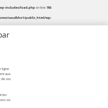
wp-includes/load.php
on line
785
home/saudkho1/public_html/wp-
par
 ligne.
tent aux
t de ces
t les
vers où